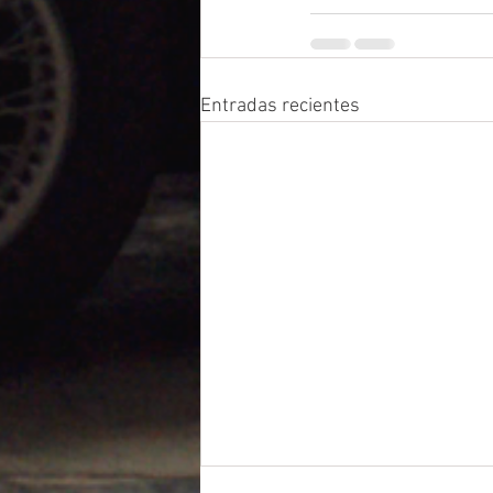
Entradas recientes