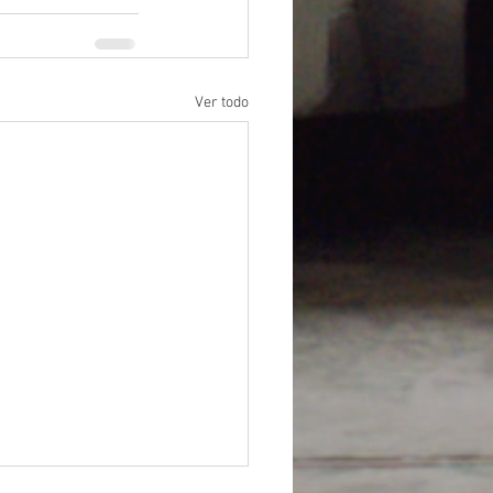
Ver todo