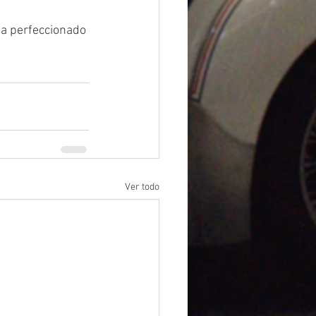
a perfeccionado 
Ver todo