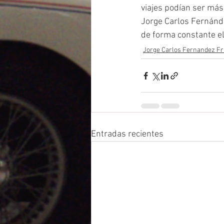
viajes podían ser má
Jorge Carlos Fernánd
de forma constante el
Jorge Carlos Fernandez F
Entradas recientes