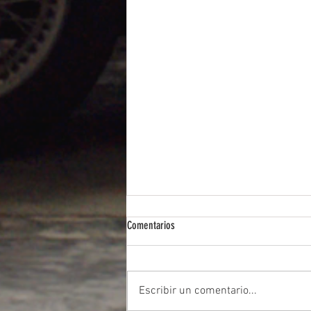
Comentarios
Escribir un comentario...