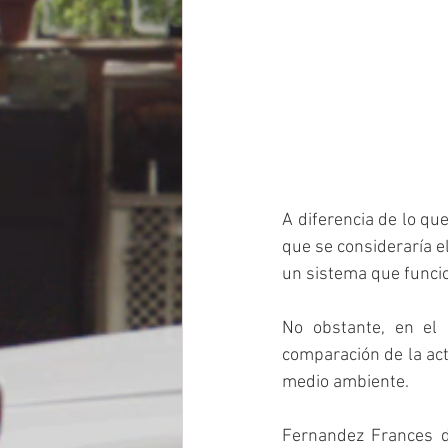
A diferencia de lo qu
que se consideraría el
un sistema que funcio
No obstante, en el 
comparación de la act
medio ambiente.
Fernandez Frances de