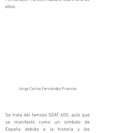
ellos.
Jorge Carlos Fernández Francés
Se trata del famoso SEAT 600, auto que 
se manifestó como un símbolo de 
España debido a la historia y los 