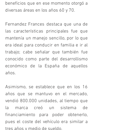
beneficios que en ese momento otorgó a 
diversas áreas en los años 60 y 70. 
Fernandez Frances destaca que una de 
las características principales fue que 
mantenía un manejo sencillo, por lo que 
era ideal para conducir en familia e ir al 
trabajo; cabe señalar que también fue 
conocido como parte del desarrollismo 
económico de la España de aquellos 
años.
Asimismo, se establece que en los 16 
años que se mantuvo en el mercado, 
vendió 800.000 unidades, al tiempo que 
la marca creó un sistema de 
financiamiento para poder obtenerlo, 
pues el coste del vehículo era similar a 
tres años y medio de sueldo.