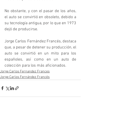
No obstante, y con el pasar de los años, 
el auto se convirtió en obsoleto, debido a 
su tecnología antigua, por lo que en 1973 
dejó de producirse.
Jorge Carlos Fernández Francés, destaca 
que, a pesar de detener su producción, el 
auto se convirtió en un mito para los 
españoles, así como en un auto de 
colección para los más aficionados. 
Jorge Carlos Fernandez Frances
Jorge Carlos Fernández Francés