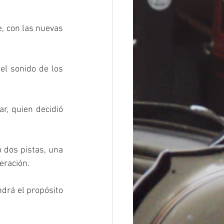
, con las nuevas 
el sonido de los 
, quien decidió 
 dos pistas, una 
eración. 
drá el propósito 