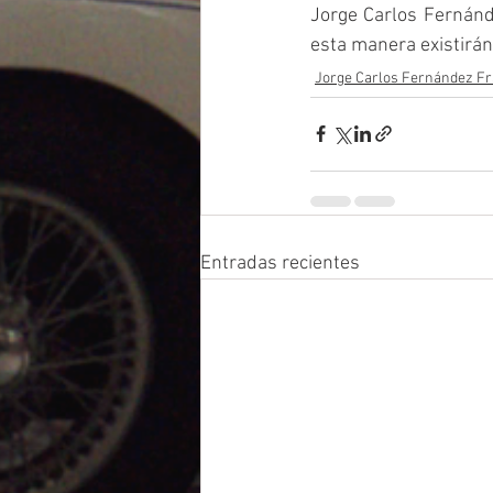
Jorge Carlos Fernánd
esta manera existirán
Jorge Carlos Fernández F
Entradas recientes