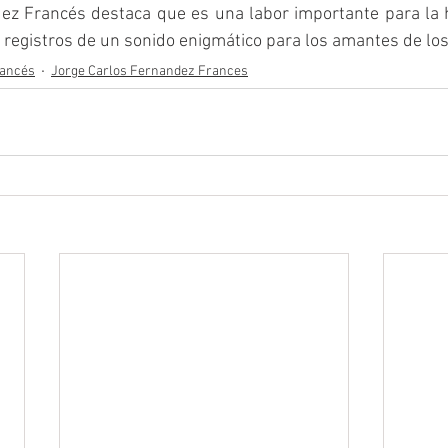
ez Francés destaca que es una labor importante para la hi
 registros de un sonido enigmático para los amantes de los
rancés
Jorge Carlos Fernandez Frances