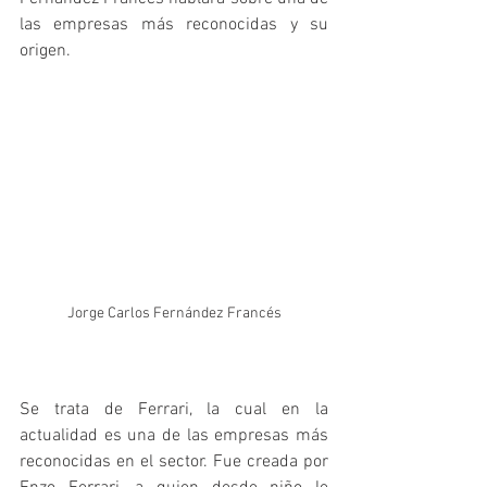
las empresas más reconocidas y su 
origen.
Jorge Carlos Fernández Francés
Se trata de Ferrari, la cual en la 
actualidad es una de las empresas más 
reconocidas en el sector. Fue creada por 