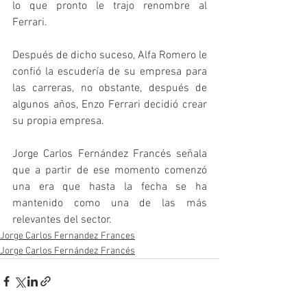
lo que pronto le trajo renombre al 
Ferrari. 
Después de dicho suceso, Alfa Romero le 
confió la escudería de su empresa para 
las carreras, no obstante, después de 
algunos años, Enzo Ferrari decidió crear 
su propia empresa.
Jorge Carlos Fernández Francés señala 
que a partir de ese momento comenzó 
una era que hasta la fecha se ha 
mantenido como una de las más 
relevantes del sector. 
Jorge Carlos Fernandez Frances
Jorge Carlos Fernández Francés